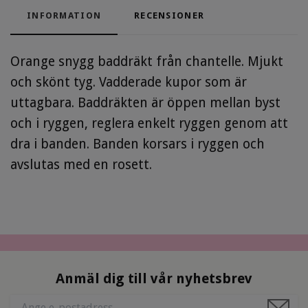
INFORMATION
RECENSIONER
Orange snygg baddräkt från chantelle. Mjukt
och skönt tyg. Vadderade kupor som är
uttagbara. Baddräkten är öppen mellan byst
och i ryggen, reglera enkelt ryggen genom att
dra i banden. Banden korsars i ryggen och
avslutas med en rosett.
Anmäl dig till vår nyhetsbrev