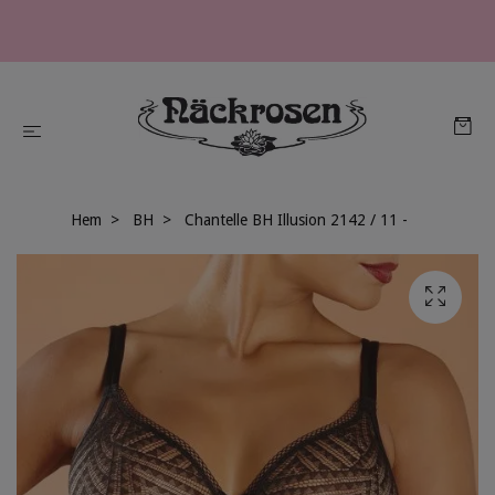
Hem
BH
Chantelle BH Illusion 2142 / 11 -