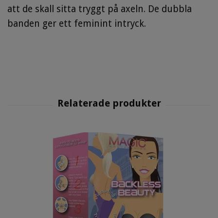
att de skall sitta tryggt på axeln. De dubbla
banden ger ett feminint intryck.