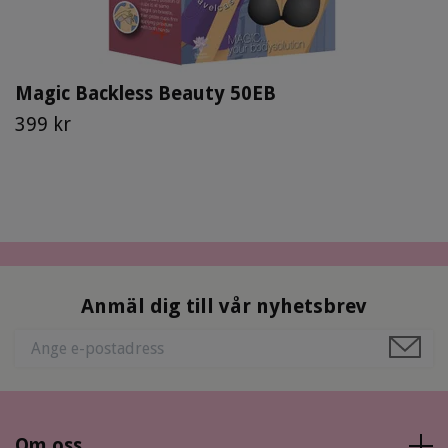
Magic Backless Beauty 50EB
399 kr
Anmäl dig till vår nyhetsbrev
Om oss