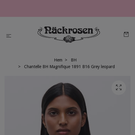
Hem
BH
Chantelle BH Magnifique 1891 B16 Grey leopard