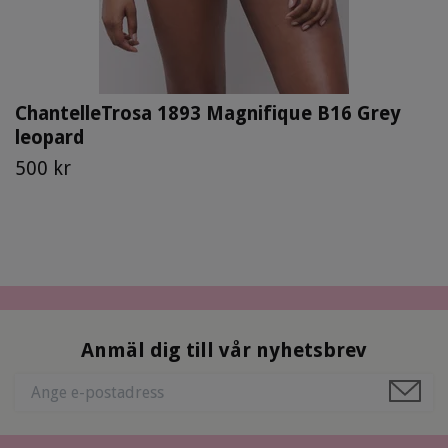
ChantelleTrosa 1893 Magnifique B16 Grey
leopard
500 kr
Anmäl dig till vår nyhetsbrev