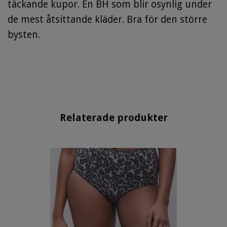
täckande kupor. En BH som blir osynlig under
de mest åtsittande kläder. Bra för den större
bysten.