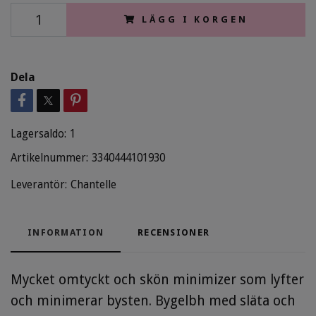
LÄGG I KORGEN
Dela
Lagersaldo:
1
Artikelnummer:
3340444101930
Leverantör:
Chantelle
INFORMATION
RECENSIONER
Mycket omtyckt och skön minimizer som lyfter
och minimerar bysten. Bygelbh med släta och