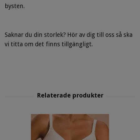
bysten.
Saknar du din storlek? Hör av dig till oss så ska
vi titta om det finns tillgängligt.