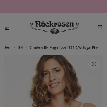
Hem
BH
Chantelle BH Magnifique 1891 0JW-Sugar Pink