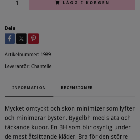
LÄGG I KORGEN
Dela
Artikelnummer:
1989
Leverantör:
Chantelle
INFORMATION
RECENSIONER
Mycket omtyckt och skön minimizer som lyfter
och minimerar bysten. Bygelbh med släta och
täckande kupor. En BH som blir osynlig under
de mest åtsittande kläder. Bra för den större