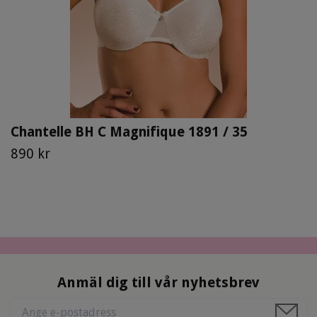
Chantelle BH C Magnifique 1891 / 35
890 kr
Anmäl dig till vår nyhetsbrev