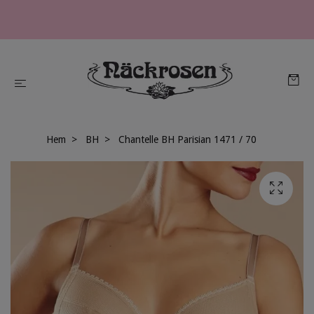
Hem
BH
Chantelle BH Parisian 1471 / 70