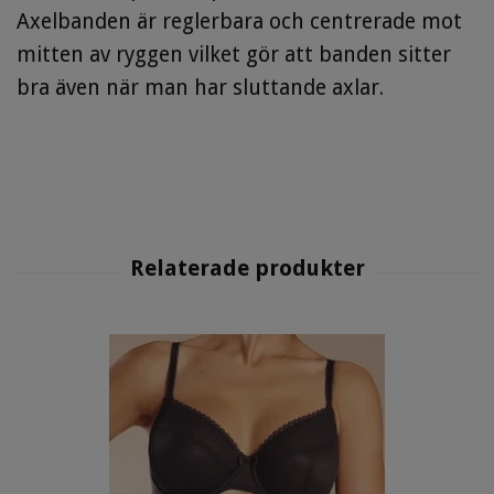
Axelbanden är reglerbara och centrerade mot
mitten av ryggen vilket gör att banden sitter
bra även när man har sluttande axlar.