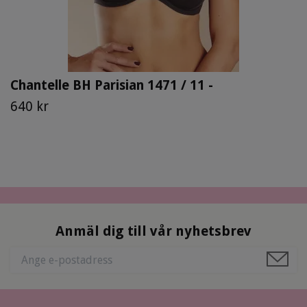
Chantelle BH Parisian 1471 / 11 -
640 kr
Anmäl dig till vår nyhetsbrev