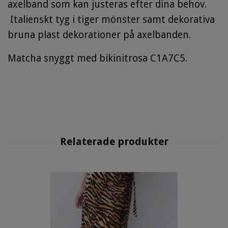
axelband som kan justeras efter dina behov.
Italienskt tyg i tiger mönster samt dekorativa
bruna plast dekorationer på axelbanden.
Matcha snyggt med bikinitrosa C1A7C5.