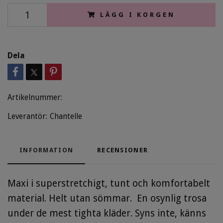
LÄGG I KORGEN
Dela
Artikelnummer:
Leverantör:
Chantelle
INFORMATION
RECENSIONER
Maxi i superstretchigt, tunt och komfortabelt
material. Helt utan sömmar. En osynlig trosa
under de mest tighta kläder. Syns inte, känns