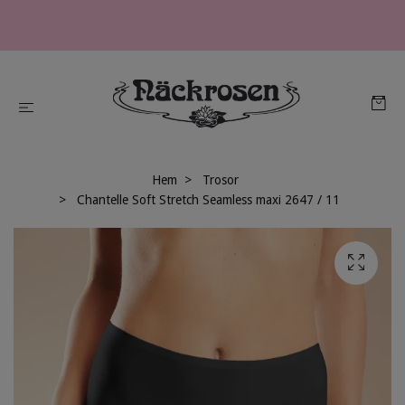
Hem
Trosor
Chantelle Soft Stretch Seamless maxi 2647 / 11