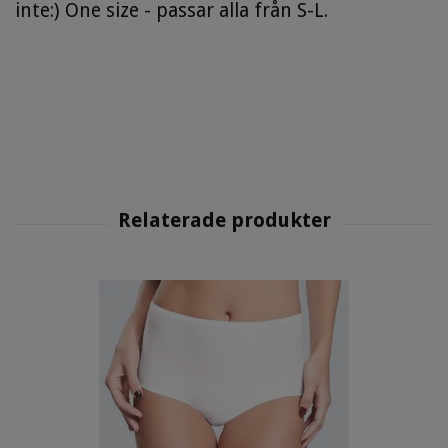
inte:) One size - passar alla från S-L.