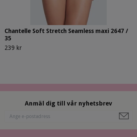
Chantelle Soft Stretch Seamless maxi 2647 /
35
239 kr
Anmäl dig till vår nyhetsbrev