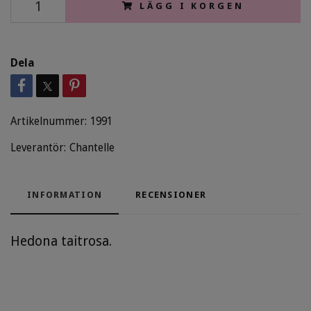
LÄGG I KORGEN
Dela
Artikelnummer:
1991
Leverantör:
Chantelle
INFORMATION
RECENSIONER
Hedona taitrosa.