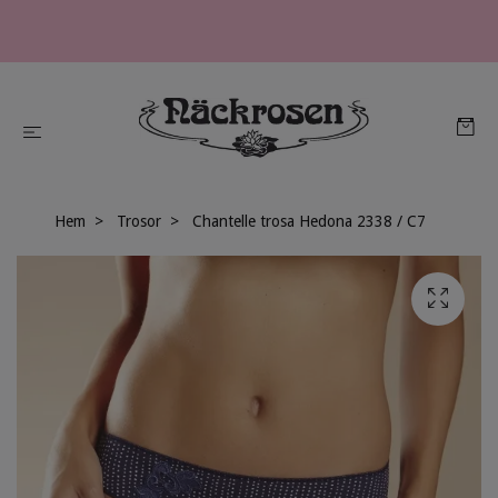
Hem
Trosor
Chantelle trosa Hedona 2338 / C7