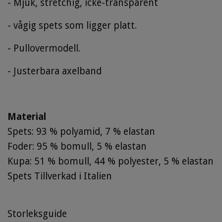
- Mjuk, stretchig, icke-transparent
- vågig spets som ligger platt.
- Pullovermodell.
- Justerbara axelband
Material
Spets: 93 % polyamid, 7 % elastan
Foder: 95 % bomull, 5 % elastan
Kupa: 51 % bomull, 44 % polyester, 5 % elastan
Spets Tillverkad i Italien
Storleksguide