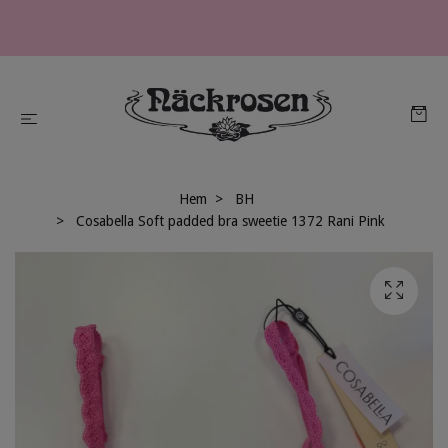
Hem
BH
Cosabella Soft padded bra sweetie 1372 Rani Pink