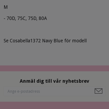
M
- 70D, 75C, 75D, 80A
Se Cosabella1372 Navy Blue för modell
Anmäl dig till vår nyhetsbrev