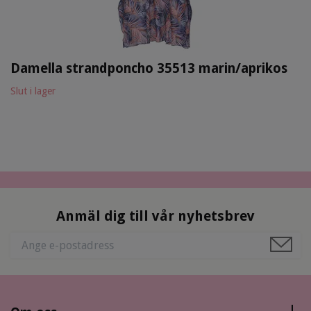
Damella strandponcho 35513 marin/aprikos
Slut i lager
Anmäl dig till vår nyhetsbrev