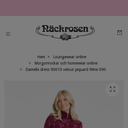
Hem
Loungewear online
Morgonrockar och homewear online
Damella dress 90010 velour jaquard Wine 090