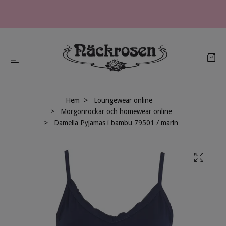
Hem
Loungewear online
Morgonrockar och homewear online
Damella Pyjamas i bambu 79501 / marin