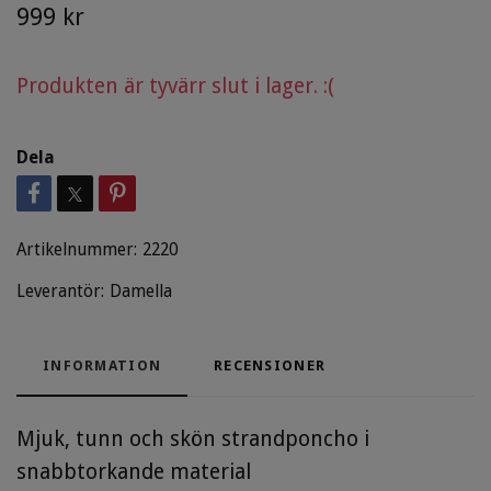
999 kr
Produkten är tyvärr slut i lager. :(
Dela
Artikelnummer:
2220
Leverantör:
Damella
INFORMATION
RECENSIONER
Mjuk, tunn och skön strandponcho i
snabbtorkande material