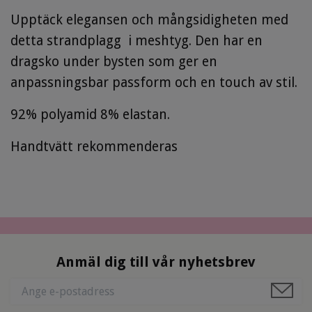
Upptäck elegansen och mångsidigheten med
detta strandplagg i meshtyg. Den har en
dragsko under bysten som ger en
anpassningsbar passform och en touch av stil.
92% polyamid 8% elastan.
Handtvätt rekommenderas
Anmäl dig till vår nyhetsbrev