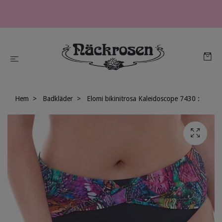
Hem
Badkläder
Elomi bikinitrosa Kaleidoscope 7430 :