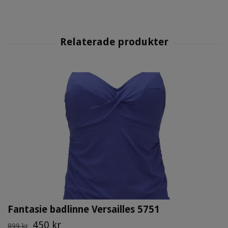
Fantasie badlinne Versailles 5751
450 kr
899 kr