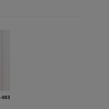
8-003