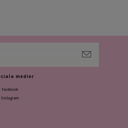
ociala medier
Facebook
Instagram