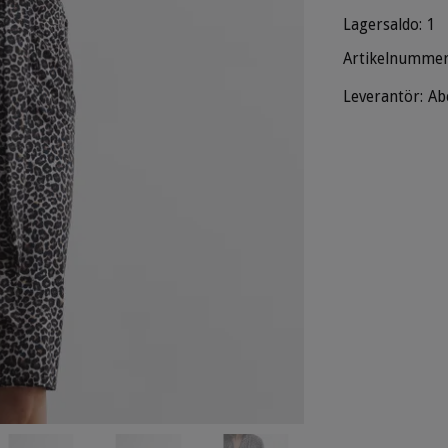
Lagersaldo:
1
Artikelnummer
Leverantör:
Ab