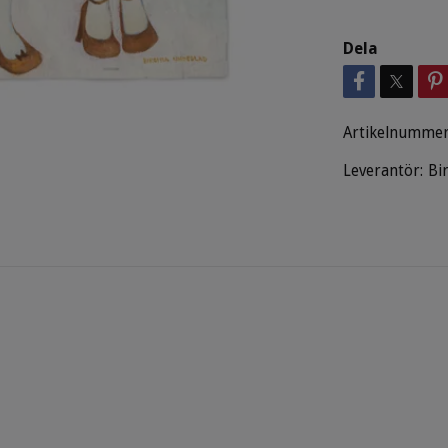
Dela
Artikelnummer
Leverantör:
Bi