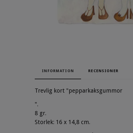
INFORMATION
RECENSIONER
Trevlig kort "pepparkaksgummor
".
8 gr.
Storlek: 16 x 14,8 cm.