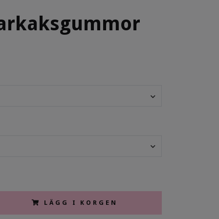
arkaksgummor
LÄGG I KORGEN