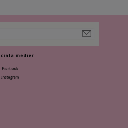
ociala medier
Facebook
Instagram