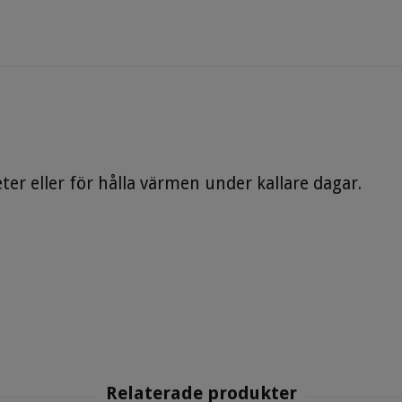
iteter eller för hålla värmen under kallare dagar.