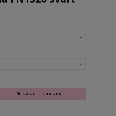
LÄGG I KORGEN