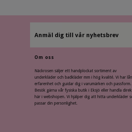
Anmäl dig till vår nyhetsbrev
Om oss
Näckrosen säljer ett handplockat sortiment av
underkläder och badkläder mm i hög kvalité. Vi har lå
erfarenhet och guidar dig i varumärken och passform.
Besök gärna vår fysiska butik i Eksjö eller handla direk
här i webshopen. Vi hjälper dig att hitta underkläder 
passar din personlighet.