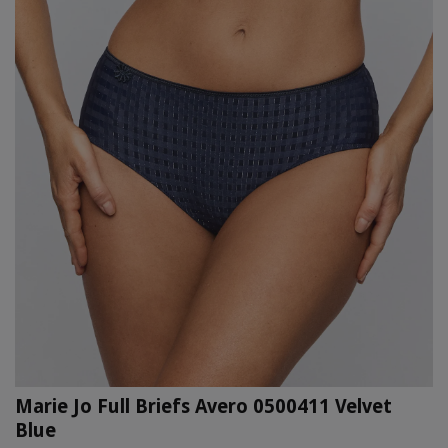
Marie Jo Full Briefs Avero 0500411 Velvet
Blue