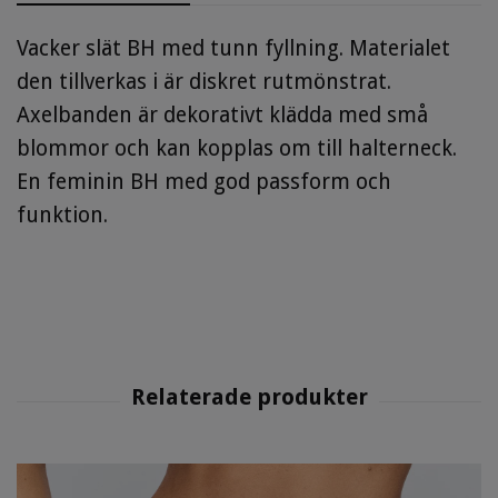
Vacker slät BH med tunn fyllning. Materialet
den tillverkas i är diskret rutmönstrat.
Axelbanden är dekorativt klädda med små
blommor och kan kopplas om till halterneck.
En feminin BH med god passform och
funktion.