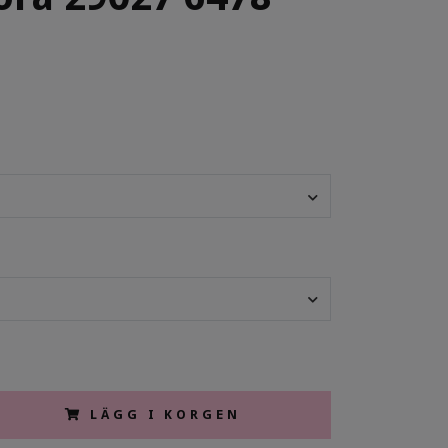
LÄGG I KORGEN