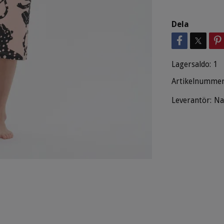
Dela
Lagersaldo:
1
Artikelnummer
Leverantör:
Na