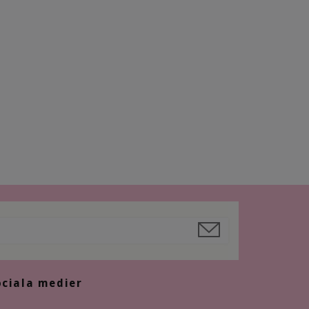
ociala medier