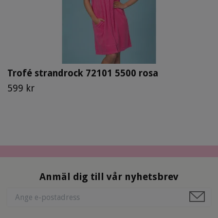
Trofé strandrock 72101 5500 rosa
599 kr
Anmäl dig till vår nyhetsbrev