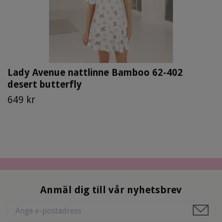
Lady Avenue nattlinne Bamboo 62-402
desert butterfly
649 kr
Anmäl dig till vår nyhetsbrev