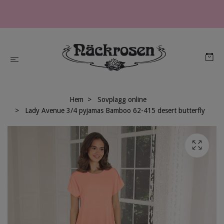
Hem
Sovplagg online
Lady Avenue 3/4 pyjamas Bamboo 62-415 desert butterfly