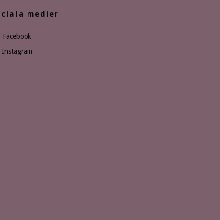
ociala medier
Facebook
Instagram