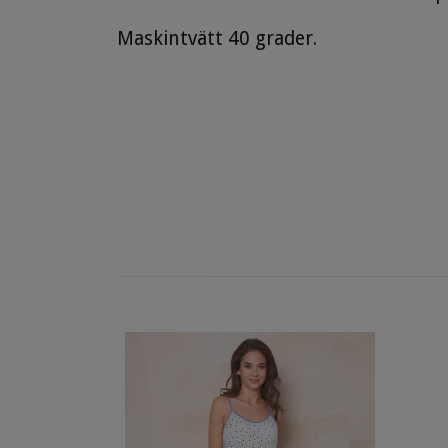
Maskintvätt 40 grader.