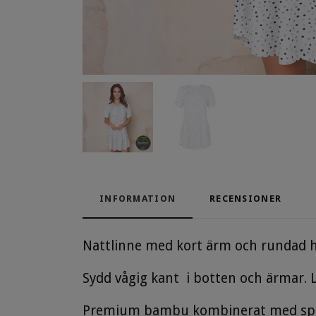
INFORMATION
RECENSIONER
Nattlinne med kort ärm och rundad h
Sydd vågig kant i botten och ärmar. 
Premium bambu kombinerat med sp