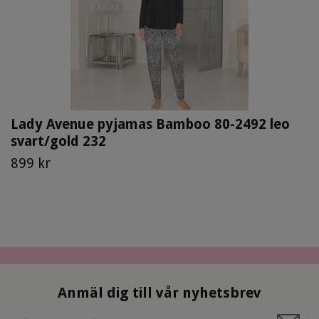
Lady Avenue pyjamas Bamboo 80-2492 leo
svart/gold 232
899 kr
Anmäl dig till vår nyhetsbrev