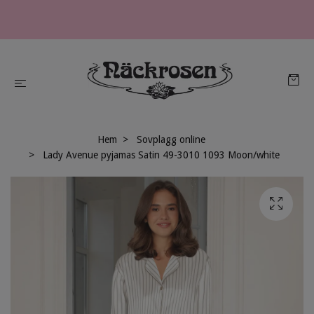
Hem
Sovplagg online
Lady Avenue pyjamas Satin 49-3010 1093 Moon/white