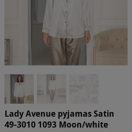
Lady Avenue pyjamas Satin
49-3010 1093 Moon/white