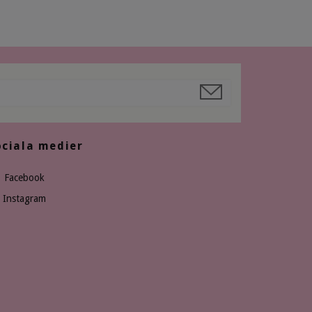
ociala medier
Facebook
Instagram