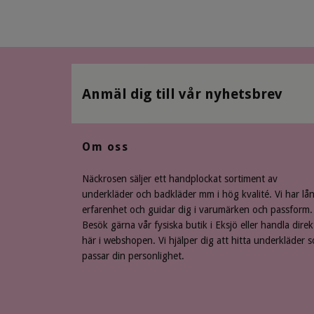
Anmäl dig till vår nyhetsbrev
Om oss
Näckrosen säljer ett handplockat sortiment av
underkläder och badkläder mm i hög kvalité. Vi har lå
erfarenhet och guidar dig i varumärken och passform.
Besök gärna vår fysiska butik i Eksjö eller handla direk
här i webshopen. Vi hjälper dig att hitta underkläder 
passar din personlighet.