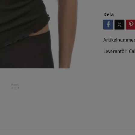
Dela
Artikelnummer
Leverantör:
Ca