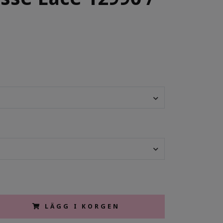
LÄGG I KORGEN