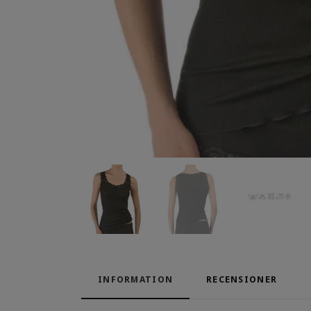
INFORMATION
RECENSIONER