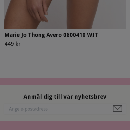
Marie Jo Thong Avero 0600410 WIT
449 kr
Anmäl dig till vår nyhetsbrev