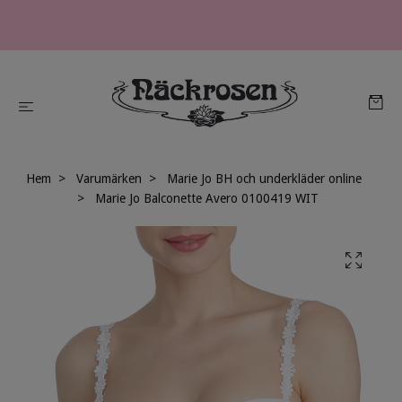
Hem
Varumärken
Marie Jo BH och underkläder online
Marie Jo Balconette Avero 0100419 WIT