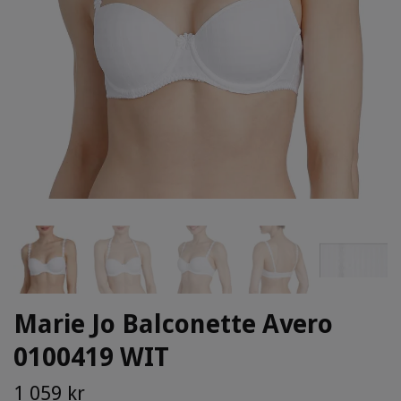
Marie Jo Balconette Avero
0100419 WIT
1 059 kr