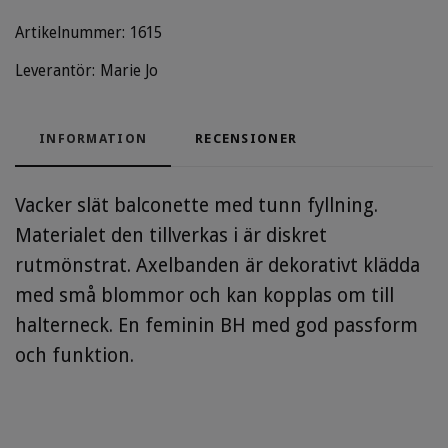
Artikelnummer:
1615
Leverantör:
Marie Jo
INFORMATION
RECENSIONER
Vacker slät balconette med tunn fyllning.
Materialet den tillverkas i är diskret
rutmönstrat. Axelbanden är dekorativt klädda
med små blommor och kan kopplas om till
halterneck. En feminin BH med god passform
och funktion.