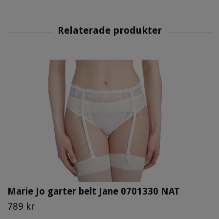
Marie Jo garter belt Jane 0701330 NAT
789 kr