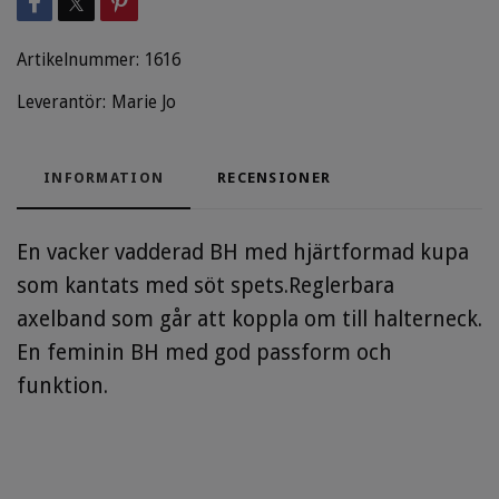
Artikelnummer:
1616
Leverantör:
Marie Jo
INFORMATION
RECENSIONER
En vacker vadderad BH med hjärtformad kupa
som kantats med söt spets.Reglerbara
axelband som går att koppla om till halterneck.
En feminin BH med god passform och
funktion.