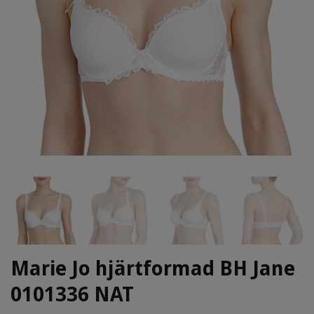
Marie Jo hjärtformad BH Jane
0101336 NAT