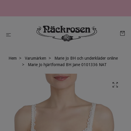
Hem
Varumärken
Marie Jo BH och underkläder online
Marie Jo hjärtformad BH Jane 0101336 NAT