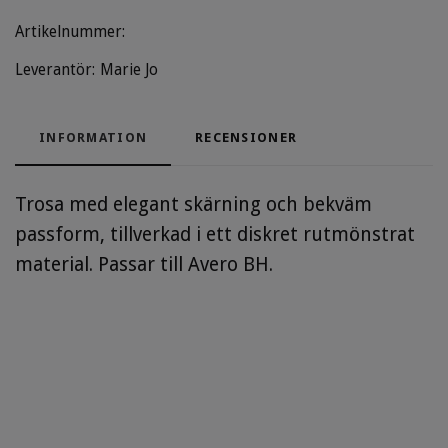
Artikelnummer:
Leverantör:
Marie Jo
INFORMATION
RECENSIONER
Trosa med elegant skärning och bekväm
passform, tillverkad i ett diskret rutmönstrat
material. Passar till Avero BH.