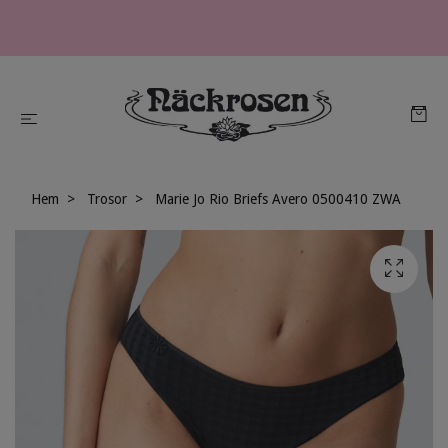
Hem
Trosor
Marie Jo Rio Briefs Avero 0500410 ZWA