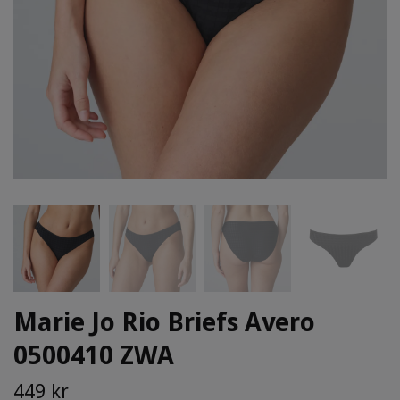
Marie Jo Rio Briefs Avero
0500410 ZWA
449 kr