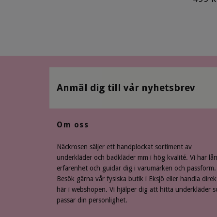
Anmäl dig till vår nyhetsbrev
Om oss
Näckrosen säljer ett handplockat sortiment av
underkläder och badkläder mm i hög kvalité. Vi har lå
erfarenhet och guidar dig i varumärken och passform.
Besök gärna vår fysiska butik i Eksjö eller handla direk
här i webshopen. Vi hjälper dig att hitta underkläder 
passar din personlighet.