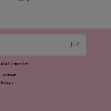
ociala medier
Facebook
Instagram