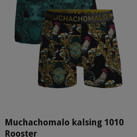
Muchachomalo kalsing 1010
Rooster