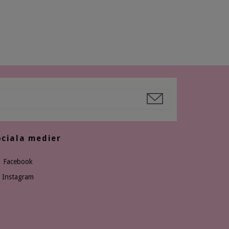
ociala medier
Facebook
Instagram