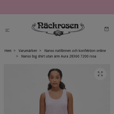
Hem
Varumärken
Nanso nattlinnen och konfektion online
Nanso big shirt utan ärm Aura 28360 7200 rosa