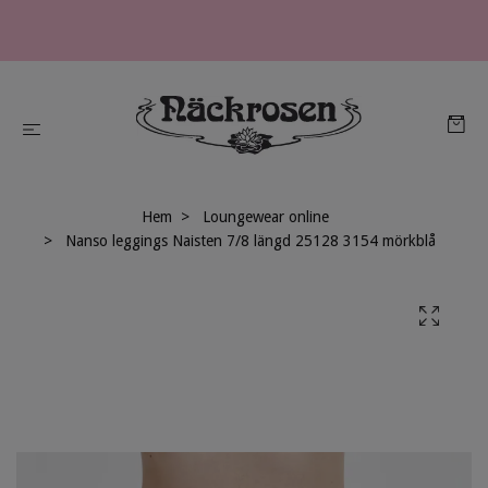
Hem
Loungewear online
Nanso leggings Naisten 7/8 längd 25128 3154 mörkblå