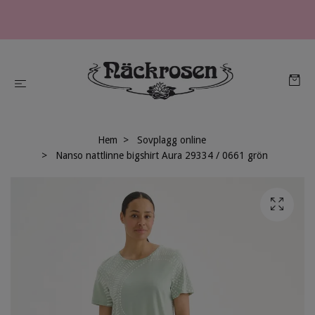
Hem
Sovplagg online
Nanso nattlinne bigshirt Aura 29334 / 0661 grön