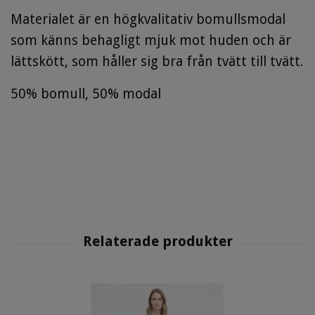
Materialet är en högkvalitativ bomullsmodal
som känns behagligt mjuk mot huden och är
lättskött, som håller sig bra från tvätt till tvätt.
50% bomull, 50% modal