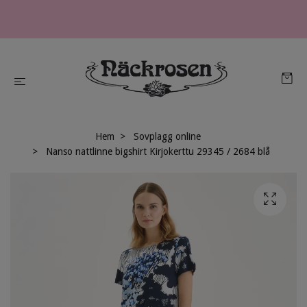
Hem
Sovplagg online
Nanso nattlinne bigshirt Kirjokerttu 29345 / 2684 blå