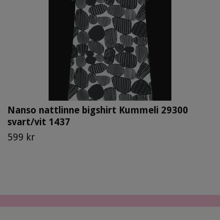
Nanso nattlinne bigshirt Kummeli 29300
svart/vit 1437
599 kr