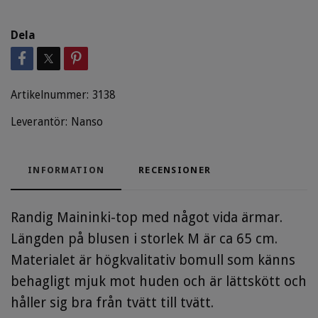
Dela
Artikelnummer:
3138
Leverantör:
Nanso
INFORMATION
RECENSIONER
Randig Maininki-top med något vida ärmar.
Längden på blusen i storlek M är ca 65 cm.
Materialet är högkvalitativ bomull som känns
behagligt mjuk mot huden och är lättskött och
håller sig bra från tvätt till tvätt.