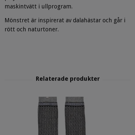
maskintvätt i ullprogram.
Mönstret är inspirerat av dalahästar och går i
rött och naturtoner.