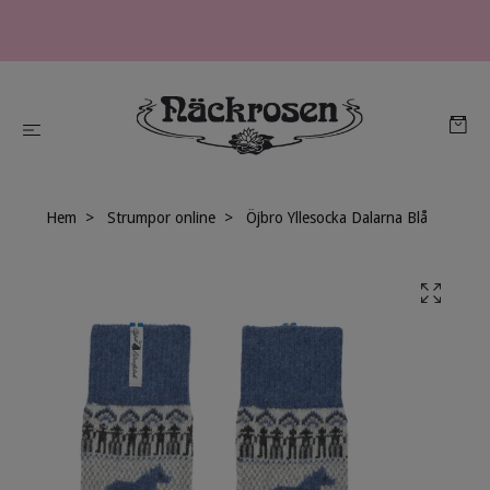
Hem
Strumpor online
Öjbro Yllesocka Dalarna Blå