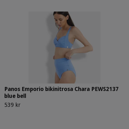
Panos Emporio bikinitrosa Chara PEWS2137
blue bell
539 kr