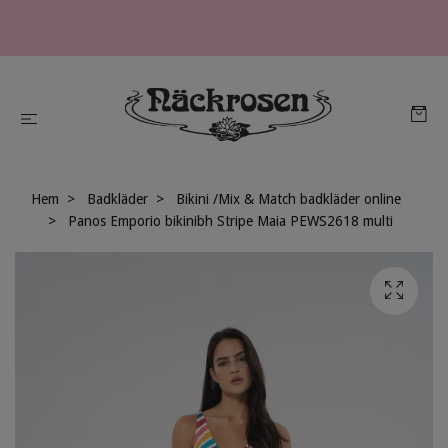
Hem
Badkläder
Bikini /Mix & Match badkläder online
Panos Emporio bikinibh Stripe Maia PEWS2618 multi