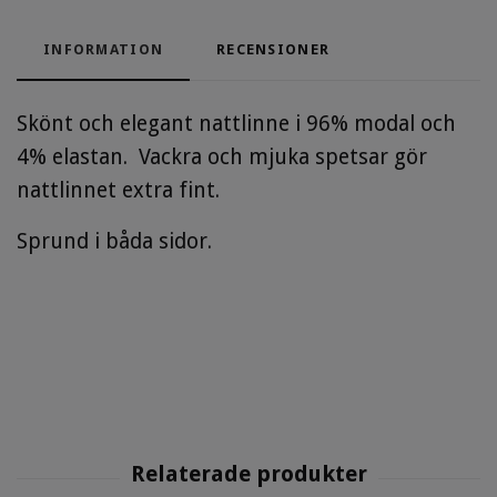
INFORMATION
RECENSIONER
Skönt och elegant nattlinne i 96% modal och
4% elastan. Vackra och mjuka spetsar gör
nattlinnet extra fint.
Sprund i båda sidor.