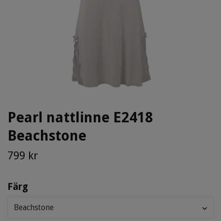
Pearl nattlinne E2418
Beachstone
799 kr
Färg
Beachstone