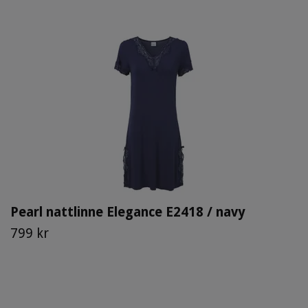
Pearl nattlinne Elegance E2418 / navy
799 kr