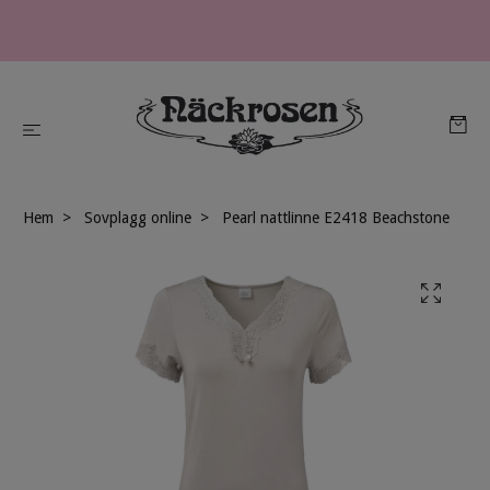
Hem
Sovplagg online
Pearl nattlinne E2418 Beachstone