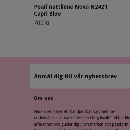
Pearl nattlinne Nova N2421
Capri Blue
700 kr
Anmäl dig till vår nyhetsbrev
Om oss
Näckrosen säljer ett handplockat sortiment av
underkläder och badkläder mm i hög kvalité. Vi har lå
erfarenhet och guidar dig i varumärken och passform.