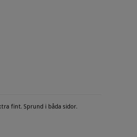
ra fint. Sprund i båda sidor.