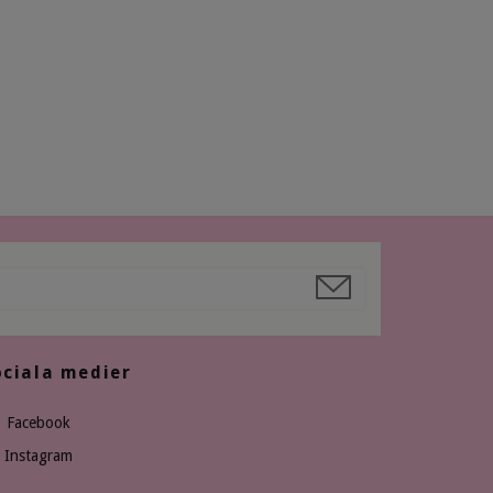
ociala medier
Facebook
Instagram