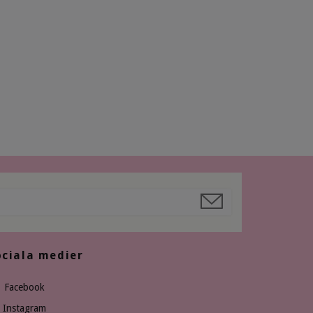
ociala medier
Facebook
Instagram