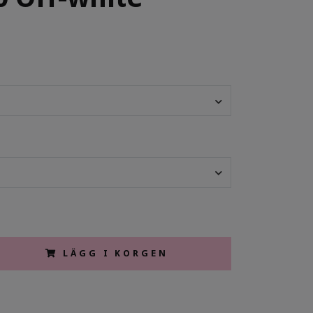
LÄGG I KORGEN