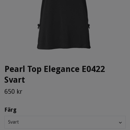
Pearl Top Elegance E0422
Svart
650 kr
Färg
Svart