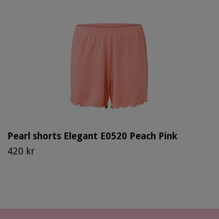
Pearl shorts Elegant E0520 Peach Pink
420 kr