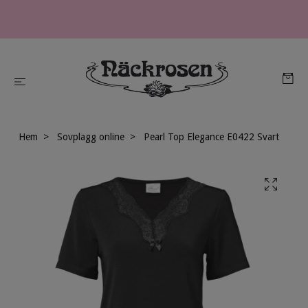
Hem
Sovplagg online
Pearl Top Elegance E0422 Svart