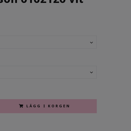
LÄGG I KORGEN