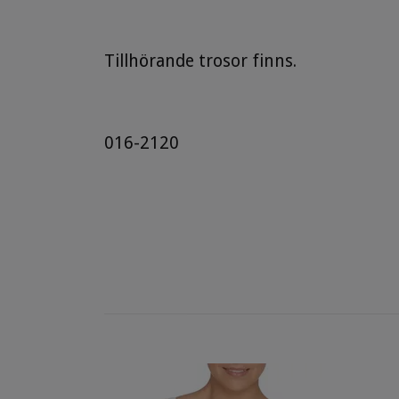
Tillhörande trosor finns.
016-2120