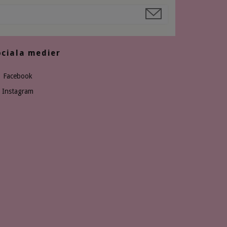
ociala medier
Facebook
Instagram