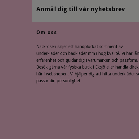
Anmäl dig till vår nyhetsbrev
Om oss
Näckrosen säljer ett handplockat sortiment av
underkläder och badkläder mm i hög kvalité. Vi har lå
erfarenhet och guidar dig i varumärken och passform.
Besök gärna vår fysiska butik i Eksjö eller handla direk
här i webshopen. Vi hjälper dig att hitta underkläder 
passar din personlighet.