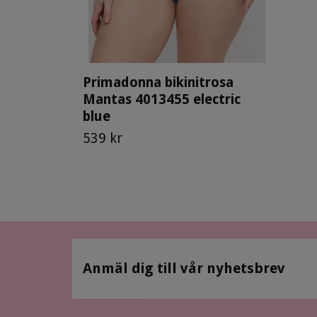
Primadonna bikinitrosa
Mantas 4013455 electric
blue
539 kr
Anmäl dig till vår nyhetsbrev