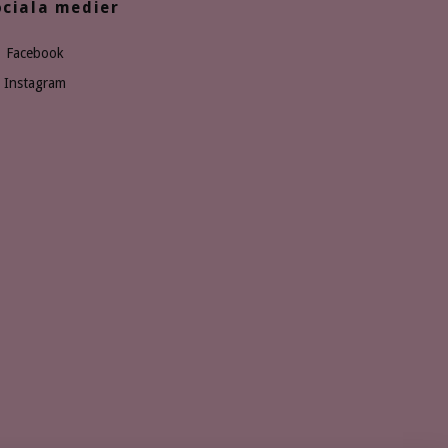
ociala medier
Facebook
Instagram