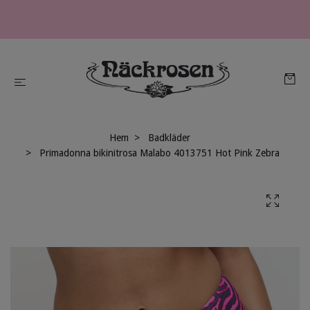
Hem
Badkläder
Primadonna bikinitrosa Malabo 4013751 Hot Pink Zebra