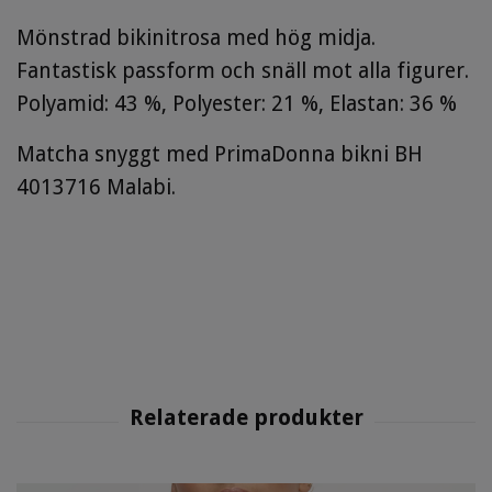
Mönstrad bikinitrosa med hög midja.
Fantastisk passform och snäll mot alla figurer.
Polyamid: 43 %, Polyester: 21 %, Elastan: 36 %
Matcha snyggt med PrimaDonna bikni BH
4013716 Malabi.