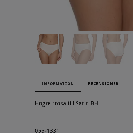
INFORMATION
RECENSIONER
Högre trosa till Satin BH.
056-1331