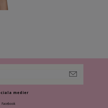
ociala medier
Facebook