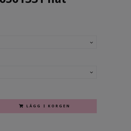
LÄGG I KORGEN