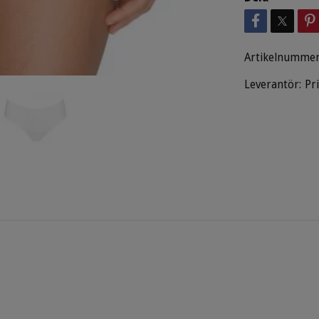
Artikelnummer
Leverantör:
Pr