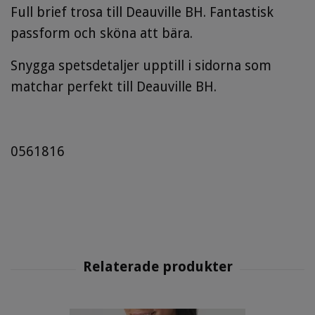
Full brief trosa till Deauville BH. Fantastisk
passform och sköna att bära.
Snygga spetsdetaljer upptill i sidorna som
matchar perfekt till Deauville BH.
0561816