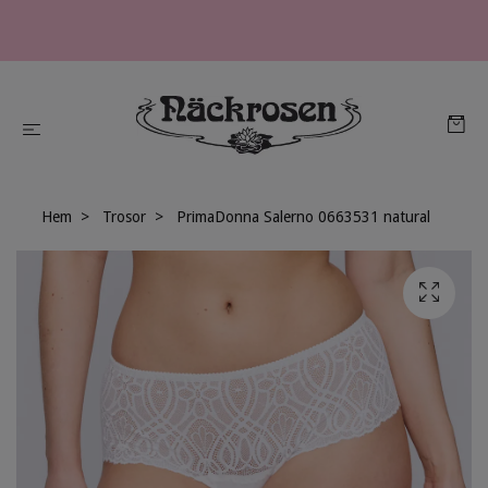
Hem
Trosor
PrimaDonna Salerno 0663531 natural