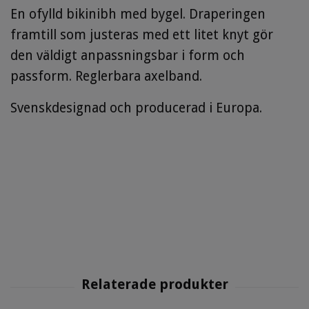
En ofylld bikinibh med bygel. Draperingen
framtill som justeras med ett litet knyt gör
den väldigt anpassningsbar i form och
passform. Reglerbara axelband.
Svenskdesignad och producerad i Europa.